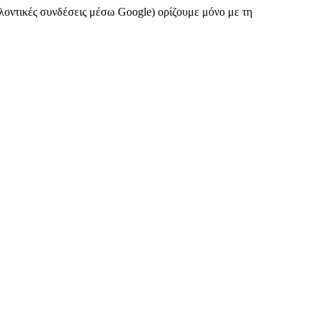
λλοντικές συνδέσεις μέσω Google) ορίζουμε μόνο με τη