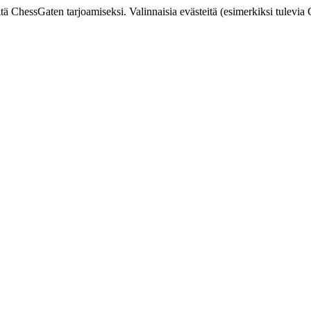
ä ChessGaten tarjoamiseksi. Valinnaisia evästeitä (esimerkiksi tulevia