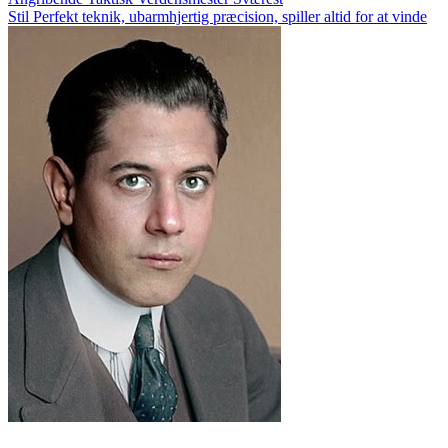
Stil
Perfekt teknik, ubarmhjertig præcision, spiller altid for at vinde