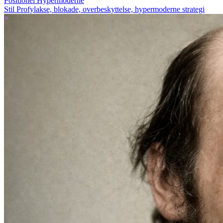
Positionel
Hypermoderne
Stil
Profylakse, blokade, overbeskyttelse, hypermoderne strategi